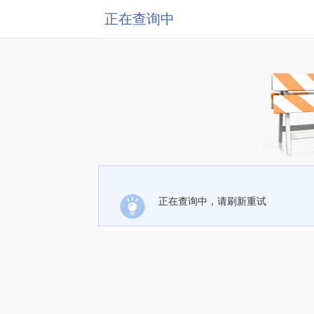
正在查询中
正在查询中，请刷新重试