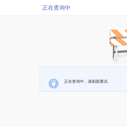
正在查询中
正在查询中，请刷新重试