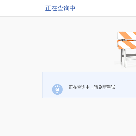
正在查询中
正在查询中，请刷新重试