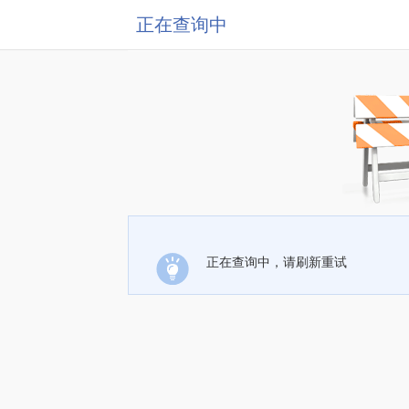
正在查询中
正在查询中，请刷新重试