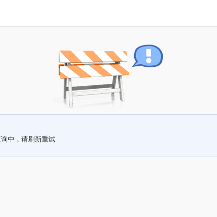
查询中，请刷新重试