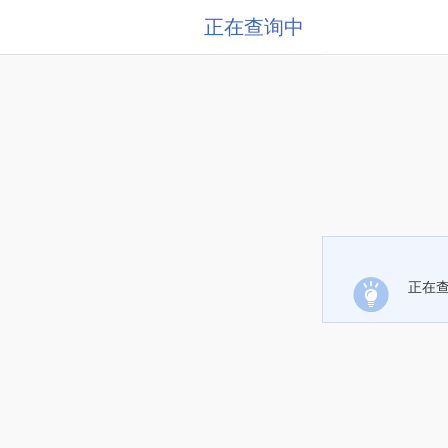
正在查询中
正在