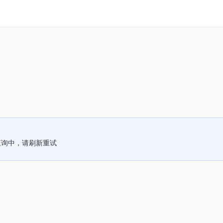
查询中，请刷新重试