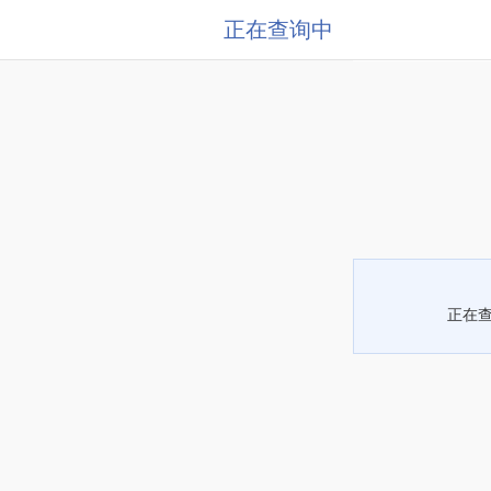
正在查询中
正在